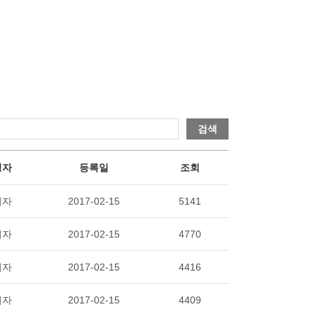
검색
성자
등록일
조회
리자
2017-02-15
5141
리자
2017-02-15
4770
리자
2017-02-15
4416
리자
2017-02-15
4409