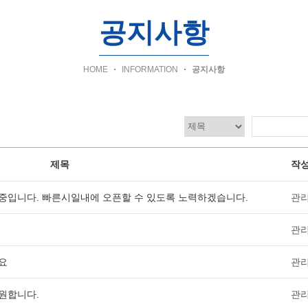
공지사항
HOME
INFORMATION
공지사항
제목
작
중입니다. 빠른시일내에 오픈할 수 있도록 노력하겠습니다.
관
관
요
관
원합니다.
관