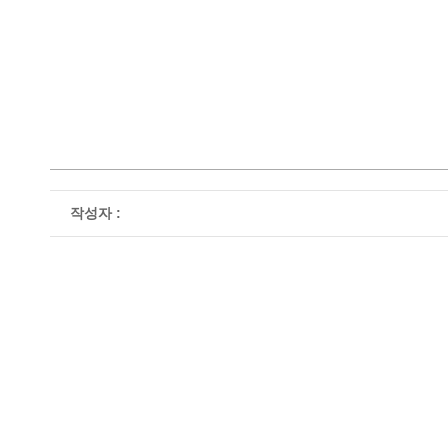
작성자 :