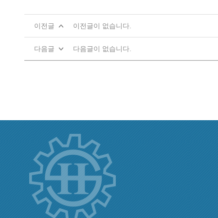
이전글
이전글이 없습니다.
다음글
다음글이 없습니다.