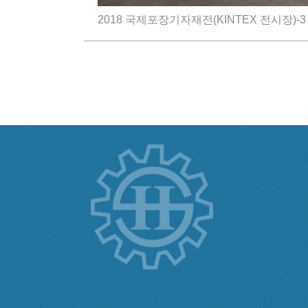
2018 국제포장기자재전(KINTEX 전시장)-3