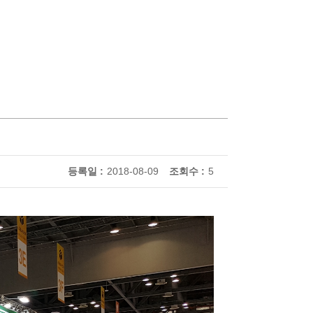
등록일 :
2018-08-09
조회수 :
5