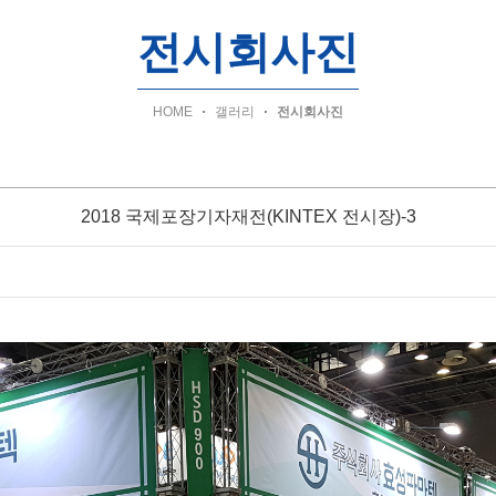
전시회사진
HOME
갤러리
전시회사진
2018 국제포장기자재전(KINTEX 전시장)-3