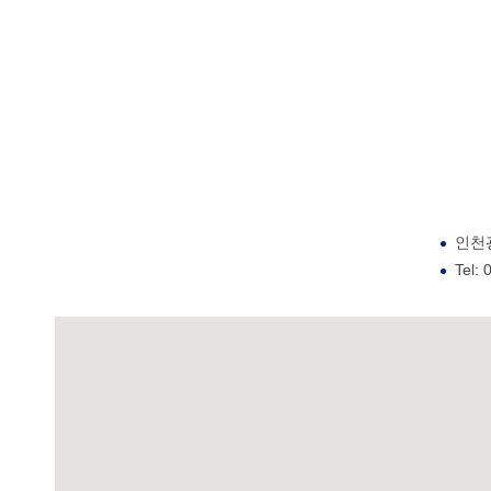
인천광
Tel: