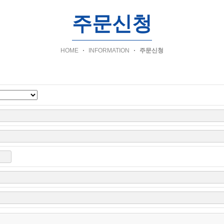
주문신청
HOME
INFORMATION
주문신청