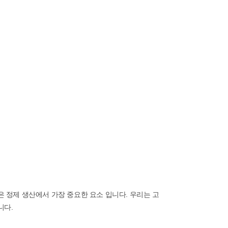
 정제 생산에서 가장 중요한 요소 입니다. 우리는 고
니다.