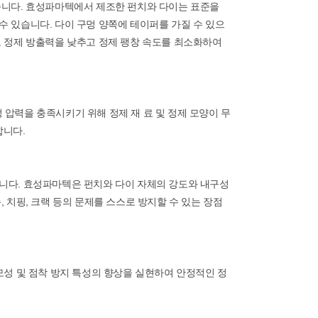
습니다. 효성파마텍에서 제조한 펀치와 다이는 표준을
수 있습니다. 다이 구멍 양쪽에 테이퍼를 가질 수 있으
고 정제 방출력을 낮추고 정제 팽창 속도를 최소화하여
타정 압력을 충족시키기 위해 정제 재 료 및 정제 모양이 무
합니다.
입니다. 효성파마텍은 펀치와 다이 자체의 강도와 내구성
, 치핑, 크랙 등의 문제를 스스로 방지할 수 있는 장점
모성 및 점착 방지 특성의 향상을 실현하여 안정적인 정