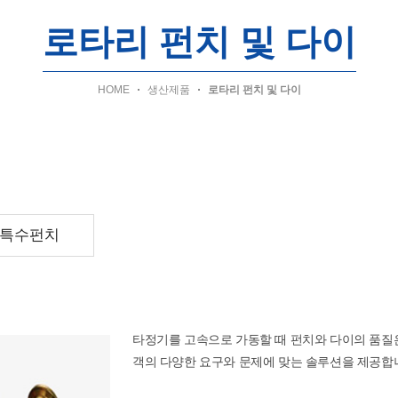
로타리 펀치 및 다이
HOME
생산제품
로타리 펀치 및 다이
특수펀치
타정기를 고속으로 가동할 때 펀치와 다이의 품질은
객의 다양한 요구와 문제에 맞는 솔루션을 제공합