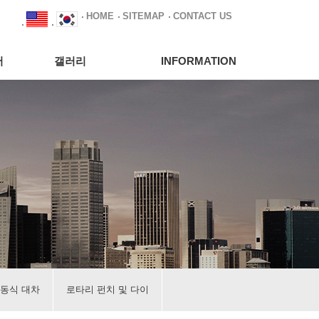
HOME
SITEMAP
CONTACT US
서
갤러리
INFORMATION
이동식 대차
로타리 펀치 및 다이