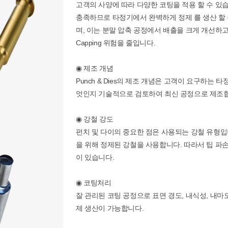
고객의 사양에 따라 다양한 코팅을 적용 할 수 있
충족하므로 타정기에서 완벽하게 정제 를 생산 할 
며, 이는 분말 압축 공정에서 배출을 크게 개선하
Capping 위험을 줄입니다.
◉ 제조 개념
Punch & Dies의 제조 개념은 고객이 요구하는 
엇인지 기술적으로 검토하여 최신 공정으로 제조
◉ 강철 강도
펀치 및 다이의 중요한 점은 사용되는 강철 유형
을 위해 정제된 강철을 사용합니다. 따라서 팁 파손
이 있습니다.
◉ 코팅처리
잘 관리된 코팅 공정으로 표면 경도, 내식성, 내마
제 생산이 가능합니다.